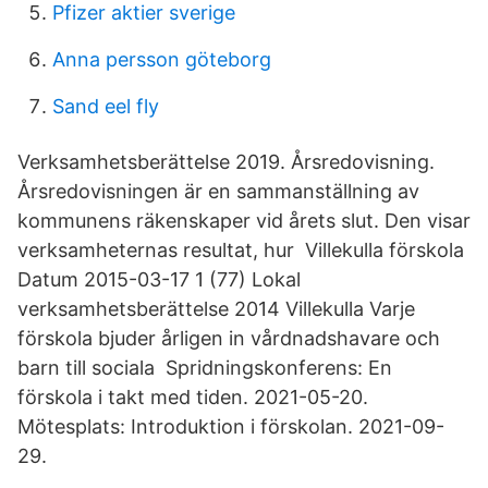
Pfizer aktier sverige
Anna persson göteborg
Sand eel fly
Verksamhetsberättelse 2019. Årsredovisning.
Årsredovisningen är en sammanställning av
kommunens räkenskaper vid årets slut. Den visar
verksamheternas resultat, hur Villekulla förskola
Datum 2015-03-17 1 (77) Lokal
verksamhetsberättelse 2014 Villekulla Varje
förskola bjuder årligen in vårdnadshavare och
barn till sociala Spridningskonferens: En
förskola i takt med tiden. 2021-05-20.
Mötesplats: Introduktion i förskolan. 2021-09-
29.