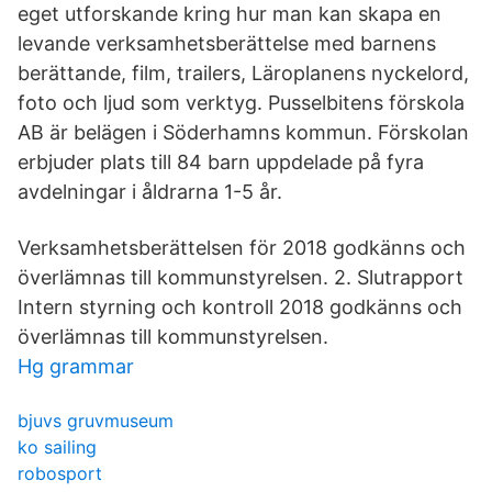
eget utforskande kring hur man kan skapa en
levande verksamhetsberättelse med barnens
berättande, film, trailers, Läroplanens nyckelord,
foto och ljud som verktyg. Pusselbitens förskola
AB är belägen i Söderhamns kommun. Förskolan
erbjuder plats till 84 barn uppdelade på fyra
avdelningar i åldrarna 1-5 år.
Verksamhetsberättelsen för 2018 godkänns och
överlämnas till kommunstyrelsen. 2. Slutrapport
Intern styrning och kontroll 2018 godkänns och
överlämnas till kommunstyrelsen.
Hg grammar
bjuvs gruvmuseum
ko sailing
robosport