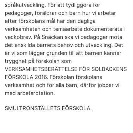
språkutveckling. För att tydliggöra för
pedagoger, föräldrar och barn hur vi arbetar
efter förskolans mål har den dagliga
verksamheten och temaarbete dokumenterats i
veckobrev. På Snäckan ska vi pedagoger möta
det enskilda barnets behov och utveckling. Det
är vi som lägger grunden till att barnen känner
trygghet på förskolan som
VERKSAMHETSBERÄTTELSE FÖR SOLBACKENS
FÖRSKOLA 2016. Förskolan förskolans
verksamhet och för alla barn, därför jobbar vi
med arbetsrotation.
SMULTRONSTÄLLETS FÖRSKOLA.