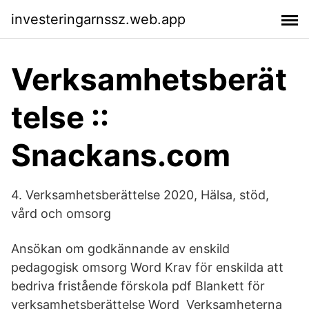
investeringarnssz.web.app
Verksamhetsberät
telse ::
Snackans.com
4. Verksamhetsberättelse 2020, Hälsa, stöd,
vård och omsorg
Ansökan om godkännande av enskild
pedagogisk omsorg Word Krav för enskilda att
bedriva fristående förskola pdf Blankett för
verksamhetsberättelse Word Verksamheterna