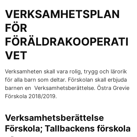
VERKSAMHETSPLAN
FÖR
FÖRÄLDRAKOOPERATI
VET
Verksamheten skall vara rolig, trygg och lärorik
för alla barn som deltar. Förskolan skall erbjuda
barnen en Verksamhetsberättelse. Östra Grevie
Förskola 2018/2019.
Verksamhetsberättelse
Förskola; Tallbackens förskola