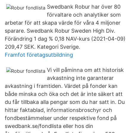
Swedbank Robur har över 80
förvaltare och analytiker som
arbetar för att skapa värde för våra 4 miljoner
sparare. Swedbank Robur Sweden High Div.
Förändring 1 dag % 0,18 NAV-kurs (2021-04-09)
209,47 SEK. Kategori Sverige.
Framfot företagsutbildning
Vi vill påminna om att historisk
avkastning inte garanterar
avkastning i framtiden. Värdet på fonder kan
både minska och öka och det är inte säkert att
du får tillbaka alla pengar som du har satt in. Du
hittar faktablad, informationsbroschyr och
fondbestämmelser under respektive fond på
swedbank.se/fondlista eller hos din