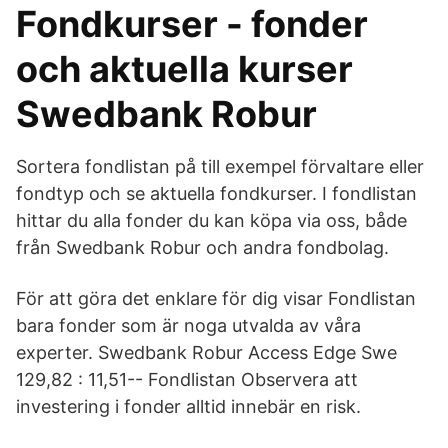
Fondkurser - fonder
och aktuella kurser
Swedbank Robur
Sortera fondlistan på till exempel förvaltare eller
fondtyp och se aktuella fondkurser. I fondlistan
hittar du alla fonder du kan köpa via oss, både
från Swedbank Robur och andra fondbolag.
För att göra det enklare för dig visar Fondlistan
bara fonder som är noga utvalda av våra
experter. Swedbank Robur Access Edge Swe
129,82 : 11,51-- Fondlistan Observera att
investering i fonder alltid innebär en risk.