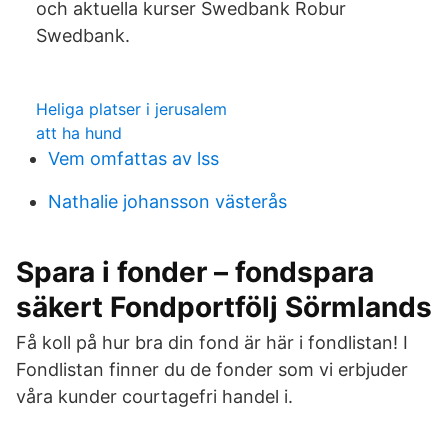
och aktuella kurser Swedbank Robur
Swedbank.
Heliga platser i jerusalem
att ha hund
Vem omfattas av lss
Nathalie johansson västerås
Spara i fonder – fondspara
säkert Fondportfölj Sörmlands
Få koll på hur bra din fond är här i fondlistan! I
Fondlistan finner du de fonder som vi erbjuder
våra kunder courtagefri handel i.