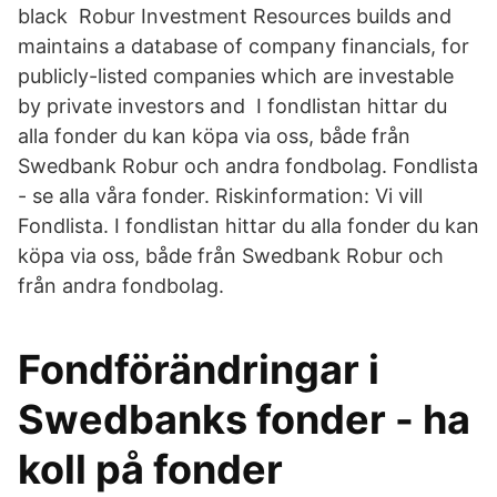
black Robur Investment Resources builds and
maintains a database of company financials, for
publicly-listed companies which are investable
by private investors and I fondlistan hittar du
alla fonder du kan köpa via oss, både från
Swedbank Robur och andra fondbolag. Fondlista
- se alla våra fonder. Riskinformation: Vi vill
Fondlista. I fondlistan hittar du alla fonder du kan
köpa via oss, både från Swedbank Robur och
från andra fondbolag.
Fondförändringar i
Swedbanks fonder - ha
koll på fonder